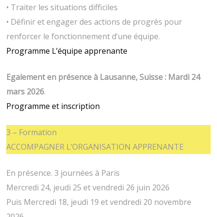
• Traiter les situations difficiles
• Définir et engager des actions de progrès pour
renforcer le fonctionnement d’une équipe.
Programme L’équipe apprenante
Egalement en présence à Lausanne, Suisse : Mardi 24
mars 2026
.
Programme et inscription
3 – Formation
ACCOMPAGNER L’ORGANISATION APPRENANTE
En présence. 3 journées à Paris
Mercredi 24, jeudi 25 et vendredi 26 juin 2026
Puis Mercredi 18, jeudi 19 et vendredi 20 novembre
2026.