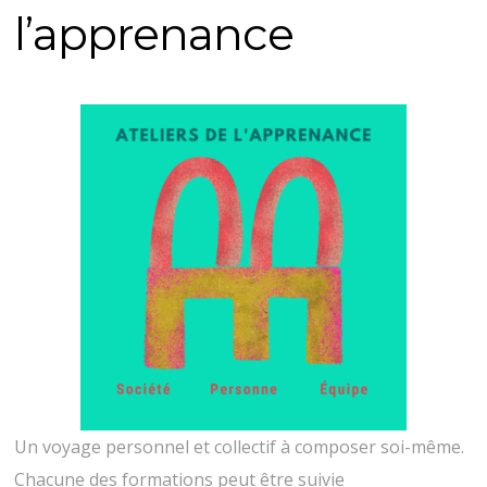
l’apprenance
Un voyage personnel et collectif à composer soi-même.
Chacune des formations peut être suivie