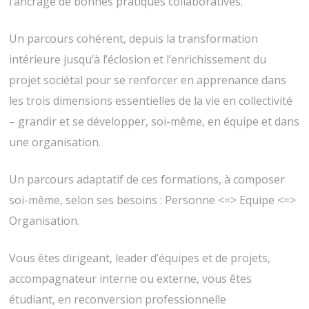
l’ancrage de bonnes pratiques collaboratives.
Un parcours cohérent, depuis la transformation
intérieure jusqu’à l’éclosion et l’enrichissement du
projet sociétal pour se renforcer en apprenance dans
les trois dimensions essentielles de la vie en collectivité
– grandir et se développer, soi-même, en équipe et dans
une organisation.
Un parcours adaptatif de ces formations, à composer
soi-même, selon ses besoins : Personne <=> Equipe <=>
Organisation.
Vous êtes dirigeant, leader d’équipes et de projets,
accompagnateur interne ou externe, vous êtes
étudiant, en reconversion professionnelle