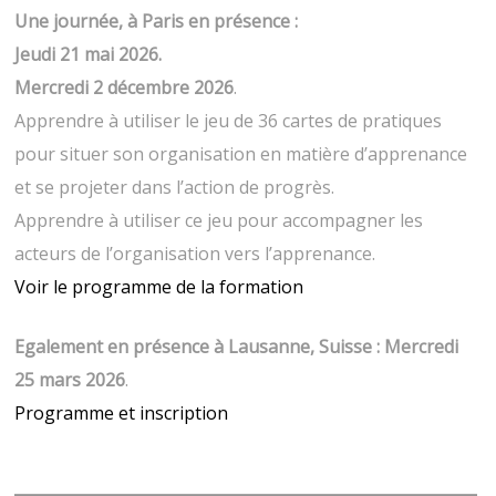
Une journée, à Paris en présence :
Jeudi 21 mai 2026.
Mercredi 2 décembre 2026
.
Apprendre à utiliser le jeu de 36 cartes de pratiques
pour situer son organisation en matière d’apprenance
et se projeter dans l’action de progrès.
Apprendre à utiliser ce jeu pour accompagner les
acteurs de l’organisation vers l’apprenance.
Voir le programme de la formation
Egalement en présence à Lausanne, Suisse : Mercredi
25 mars 2026
.
Programme et inscription
______________________