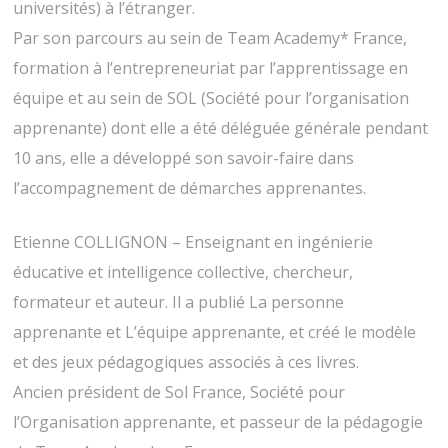
universités) à l’étranger.
Par son parcours au sein de Team Academy* France,
formation à l’entrepreneuriat par l’apprentissage en
équipe et au sein de SOL (Société pour l’organisation
apprenante) dont elle a été déléguée générale pendant
10 ans, elle a développé son savoir-faire dans
l’accompagnement de démarches apprenantes.
Etienne COLLIGNON – Enseignant en ingénierie
éducative et intelligence collective, chercheur,
formateur et auteur. Il a publié La personne
apprenante et L’équipe apprenante, et créé le modèle
et des jeux pédagogiques associés à ces livres.
Ancien président de Sol France, Société pour
l’Organisation apprenante, et passeur de la pédagogie