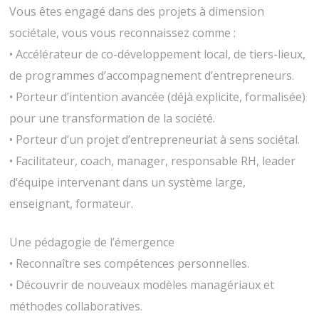
Vous êtes engagé dans des projets à dimension
sociétale, vous vous reconnaissez comme :
• Accélérateur de co-développement local, de tiers-lieux,
de programmes d’accompagnement d’entrepreneurs.
• Porteur d’intention avancée (déjà explicite, formalisée)
pour une transformation de la société.
• Porteur d’un projet d’entrepreneuriat à sens sociétal.
• Facilitateur, coach, manager, responsable RH, leader
d’équipe intervenant dans un système large,
enseignant, formateur.
Une pédagogie de l’émergence
• Reconnaître ses compétences personnelles.
• Découvrir de nouveaux modèles managériaux et
méthodes collaboratives.