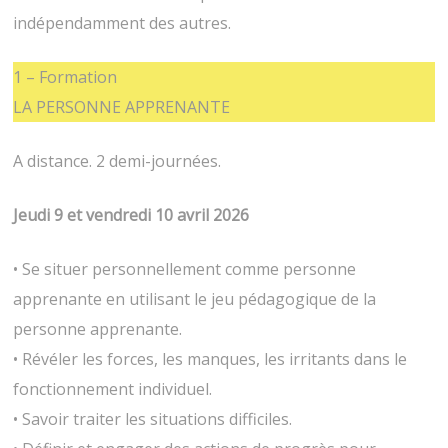
indépendamment des autres.
1 – Formation
LA PERSONNE APPRENANTE
A distance. 2 demi-journées.
Jeudi 9 et vendredi 10 avril 2026
• Se situer personnellement comme personne
apprenante en utilisant le jeu pédagogique de la
personne apprenante.
• Révéler les forces, les manques, les irritants dans le
fonctionnement individuel.
• Savoir traiter les situations difficiles.