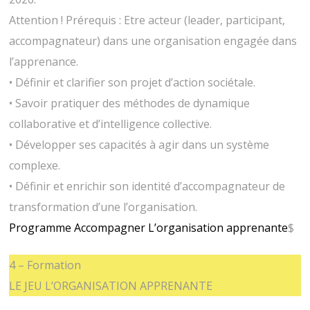
Attention ! Prérequis : Etre acteur (leader, participant,
accompagnateur) dans une organisation engagée dans
l’apprenance.
• Définir et clarifier son projet d’action sociétale.
• Savoir pratiquer des méthodes de dynamique
collaborative et d’intelligence collective.
• Développer ses capacités à agir dans un système
complexe.
• Définir et enrichir son identité d’accompagnateur de
transformation d’une l’organisation.
Programme Accompagner L’organisation apprenante
$
4 – Formation
LE JEU L’ORGANISATION APPRENANTE