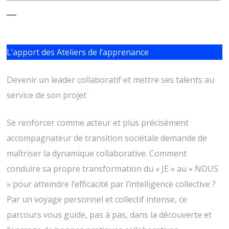
_
L’apport des Ateliers de l’apprenance
Devenir un leader collaboratif et mettre ses talents au
service de son projet
Se renforcer comme acteur et plus précisément
accompagnateur de transition sociétale demande de
maîtriser la dynamique collaborative. Comment
conduire sa propre transformation du « JE » au « NOUS
» pour atteindre l’efficacité par l’intelligence collective ?
Par un voyage personnel et collectif intense, ce
parcours vous guide, pas à pas, dans la découverte et