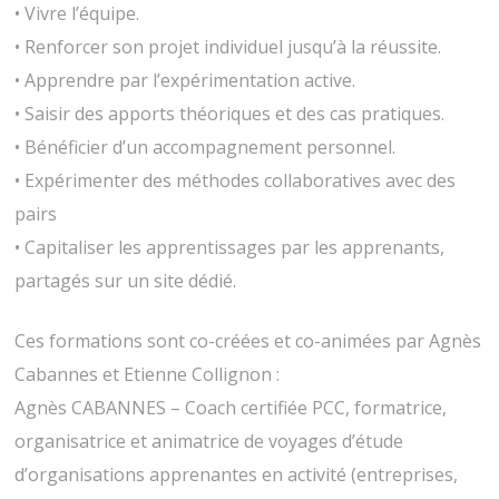
• Vivre l’équipe.
• Renforcer son projet individuel jusqu’à la réussite.
• Apprendre par l’expérimentation active.
• Saisir des apports théoriques et des cas pratiques.
• Bénéficier d’un accompagnement personnel.
• Expérimenter des méthodes collaboratives avec des
pairs
• Capitaliser les apprentissages par les apprenants,
partagés sur un site dédié.
Ces formations sont co-créées et co-animées par Agnès
Cabannes et Etienne Collignon :
Agnès CABANNES – Coach certifiée PCC, formatrice,
organisatrice et animatrice de voyages d’étude
d’organisations apprenantes en activité (entreprises,