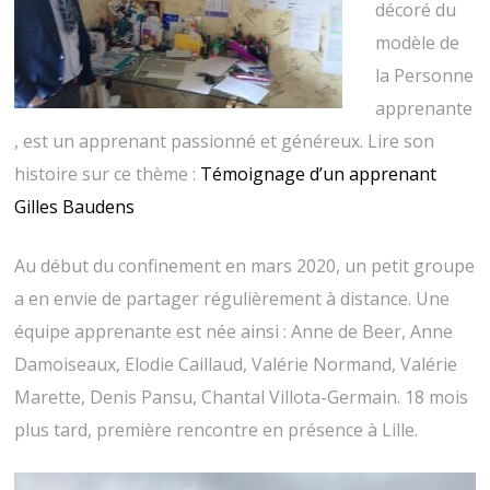
décoré du
modèle de
la Personne
apprenante
, est un apprenant passionné et généreux. Lire son
histoire sur ce thème :
Témoignage d’un apprenant
Gilles Baudens
Au début du confinement en mars 2020, un petit groupe
a en envie de partager régulièrement à distance. Une
équipe apprenante est née ainsi : Anne de Beer, Anne
Damoiseaux, Elodie Caillaud, Valérie Normand, Valérie
Marette, Denis Pansu, Chantal Villota-Germain. 18 mois
plus tard, première rencontre en présence à Lille.