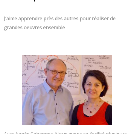
J’aime apprendre près des autres pour réaliser de
grandes oeuvres ensemble