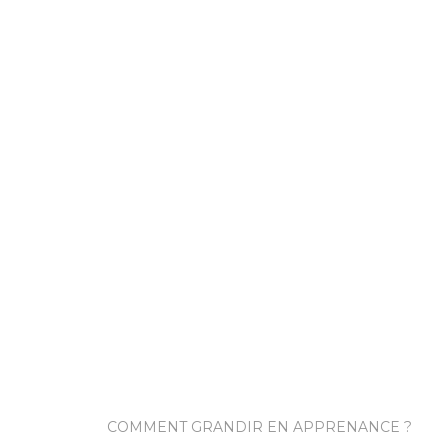
COMMENT GRANDIR EN APPRENANCE ?