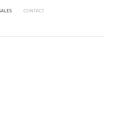
GALES
CONTACT