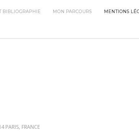
 BIBLIOGRAPHIE
MON PARCOURS
MENTIONS LÉ
5014 PARIS, FRANCE