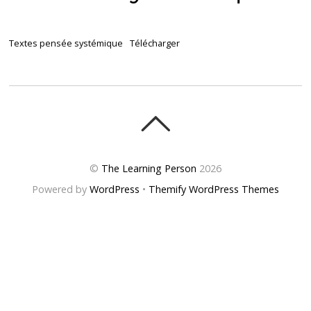
Textes pensée systémique
Télécharger
©
The Learning Person
2026
Powered by
WordPress
•
Themify WordPress Themes