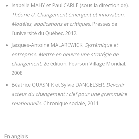
Isabelle MAHY et Paul CARLE (sous la direction de).
Théorie U. Changement émergent et innovation.
Modèles, applications et critiques
. Presses de
l’université du Québec. 2012.
Jacques-Antoine MALAREWICK.
Systémique et
entreprise. Mettre en oeuvre une stratégie de
changement.
2e édition. Pearson Village Mondial.
2008.
Béatrice QUASNIK et Sylvie DANGELSER.
Devenir
acteur du changement : clef pour une grammaire
relationnelle.
Chronique sociale, 2011.
En anglais