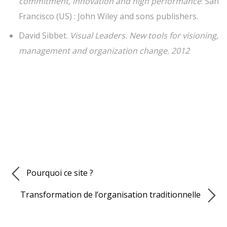
commitment, innovation and high performance
. San
Francisco (US) : John Wiley and sons publishers.
David Sibbet.
Visual Leaders. New tools for visioning,
management and organization change. 2012
Pourquoi ce site ?
Transformation de l’organisation traditionnelle