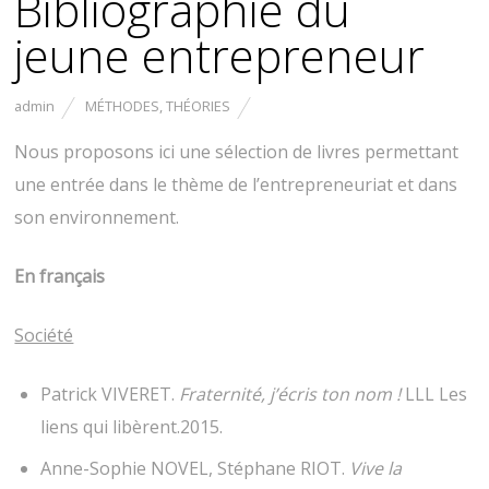
Bibliographie du
jeune entrepreneur
admin
MÉTHODES
,
THÉORIES
Nous proposons ici une sélection de livres permettant
une entrée dans le thème de l’entrepreneuriat et dans
son environnement.
En français
Société
Patrick VIVERET.
Fraternité, j’écris ton nom !
LLL
Les
liens qui libèrent.2015.
Anne-Sophie NOVEL, Stéphane RIOT.
Vive la