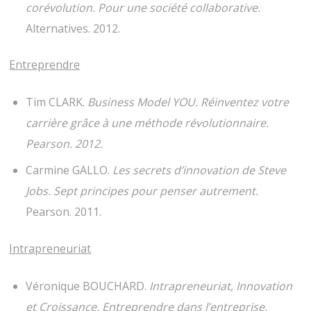
corévolution. Pour une société collaborative.
Alternatives. 2012.
Entreprendre
Tim CLARK.
Business Model YOU. Réinventez votre
carrière grâce à une méthode révolutionnaire.
Pearson. 2012.
Carmine GALLO.
Les secrets d’innovation de Steve
Jobs. Sept principes pour penser autrement.
Pearson. 2011.
Intrapreneuriat
Véronique BOUCHARD.
Intrapreneuriat, Innovation
et Croissance. Entreprendre dans l’entreprise.