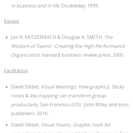
in business and in life
. Doubleday. 1999.
Equipe
Jon R. KATZENBACH & Douglas K. SMITH.
The
Wisdom of Teams : Creating the High-Performance
Organization
. Harvard business review press. 2005.
Facilitation
David Sibbet.
Visual Meetings. How graphics, Sticky
notes & Ida mapping can transform group
productivity
. San Francisco (US) : John Wiley and sons
publishers. 2010.
David Sibbet.
Visual Teams. Graphic tools for