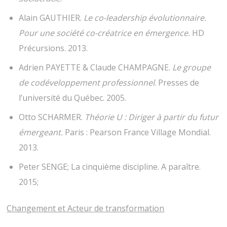
Alain GAUTHIER.
Le co-leadership évolutionnaire.
Pour une société co-créatrice en émergence.
HD
Précursions. 2013.
Adrien PAYETTE & Claude CHAMPAGNE.
Le groupe
de codéveloppement professionnel
. Presses de
l’université du Québec. 2005.
Otto SCHARMER.
Théorie U : Diriger à partir du futur
émergeant.
Paris : Pearson France Village Mondial.
2013.
Peter SENGE; La cinquième discipline. A paraître.
2015;
Changement et Acteur de transformation