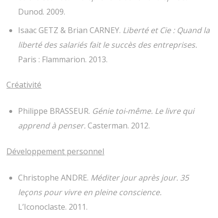
Dunod. 2009.
Isaac GETZ & Brian CARNEY.
Liberté et Cie : Quand la
liberté des salariés fait le succès des entreprises.
Paris : Flammarion. 2013.
Créativité
Philippe BRASSEUR.
Génie toi-même. Le livre qui
apprend à penser.
Casterman. 2012.
Développement personnel
Christophe ANDRE.
Méditer jour après jour. 35
leçons pour vivre en pleine conscience.
L’Iconoclaste. 2011.